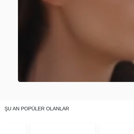
ŞU AN POPÜLER OLANLAR