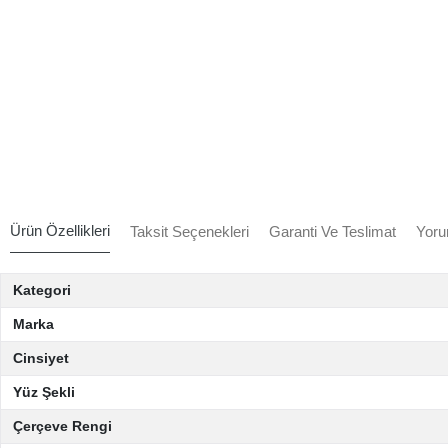
Ürün Özellikleri
Taksit Seçenekleri
Garanti Ve Teslimat
Yoru
Kategori
Marka
Cinsiyet
Yüz Şekli
Çerçeve Rengi