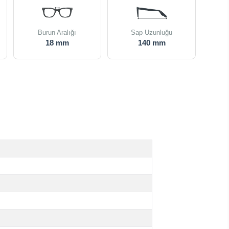
Burun Aralığı
Sap Uzunluğu
18 mm
140 mm