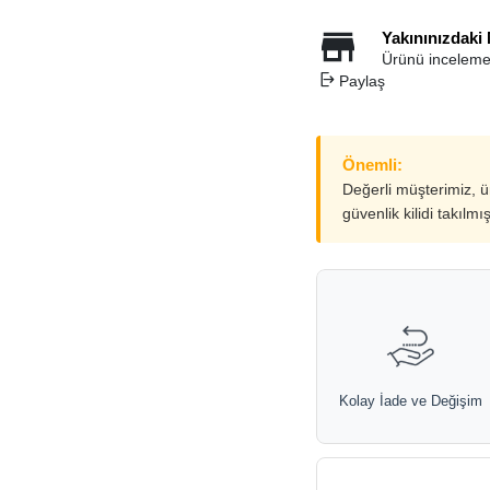
Yakınınızdaki
Ürünü inceleme
Paylaş
Önemli:
Değerli müşterimiz, 
güvenlik kilidi takılmı
Kolay İade ve Değişim