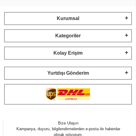
Kurumsal
Kategoriler
Kolay Erişim
Yurtdışı Gönderim
Bize Ulaşın
Kampanya, duyuru, bilgilendirmelerden e-posta ile haberdar
olmak istiyorum.