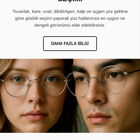
Yuvarlak, kare, oval, dikdörtgen, kalp ve üçgen yüz şekline
göre gözlük seçimi yaparak yüz hatlarınıza en uygun ve
dengeli görünümü elde edebilirsiniz.
DAHA FAZLA BILGI