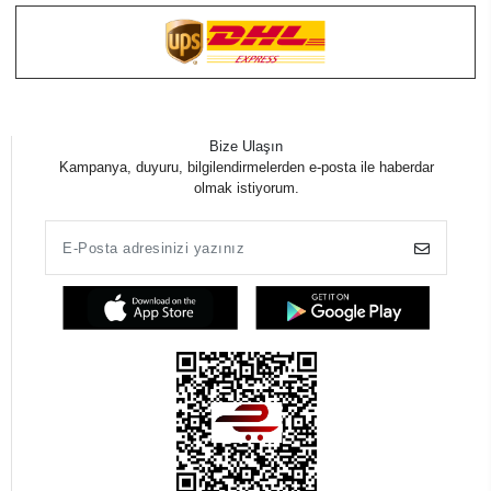
Bize Ulaşın
Kampanya, duyuru, bilgilendirmelerden e-posta ile haberdar
olmak istiyorum.