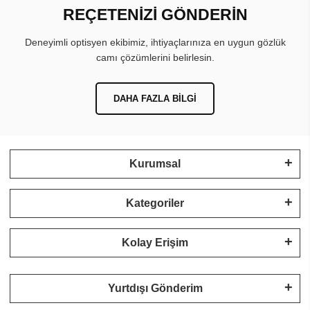
REÇETENİZİ GÖNDERİN
Deneyimli optisyen ekibimiz, ihtiyaçlarınıza en uygun gözlük
camı çözümlerini belirlesin.
DAHA FAZLA BILGI
Kurumsal
Kategoriler
Kolay Erişim
Yurtdışı Gönderim