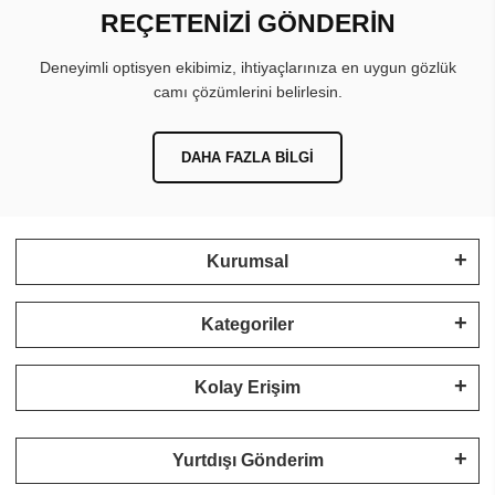
REÇETENİZİ GÖNDERİN
Deneyimli optisyen ekibimiz, ihtiyaçlarınıza en uygun gözlük
camı çözümlerini belirlesin.
DAHA FAZLA BILGI
Kurumsal
Kategoriler
Kolay Erişim
Yurtdışı Gönderim