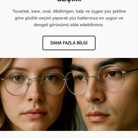
Yuvarlak, kare, oval, dikdörtgen, kalp ve üçgen yüz şekline
göre gözlük seçimi yaparak yüz hatlarınıza en uygun ve
dengeli görünümü elde edebilirsiniz.
DAHA FAZLA BILGI