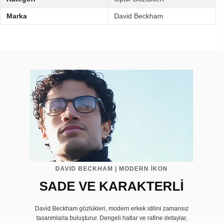
Marka
David Beckham
DAVID BECKHAM | MODERN İKON
SADE VE KARAKTERLİ
David Beckham gözlükleri, modern erkek stilini zamansız
tasarımlarla buluşturur. Dengeli hatlar ve rafine detaylar,