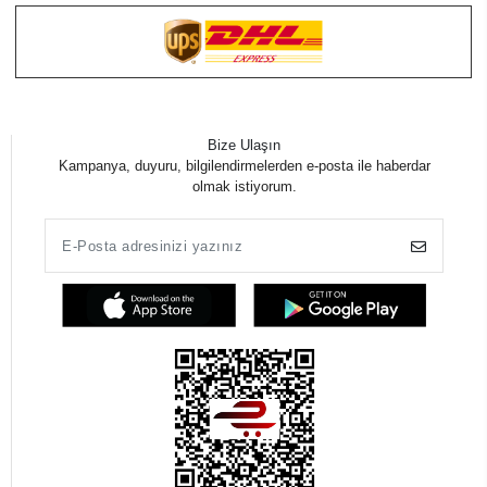
Bize Ulaşın
Kampanya, duyuru, bilgilendirmelerden e-posta ile haberdar
olmak istiyorum.