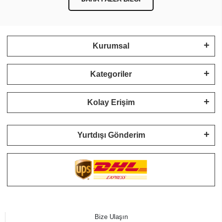
Kurumsal
Kategoriler
Kolay Erişim
Yurtdışı Gönderim
Bize Ulaşın