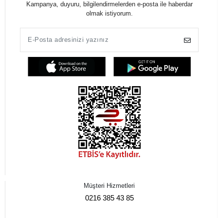
Kampanya, duyuru, bilgilendirmelerden e-posta ile haberdar
olmak istiyorum.
Müşteri Hizmetleri
0216 385 43 85