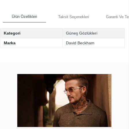
Ürün Özellikleri
Taksit Seçenekleri
Garanti Ve Te
Kategori
Güneş Gözlükleri
Marka
David Beckham