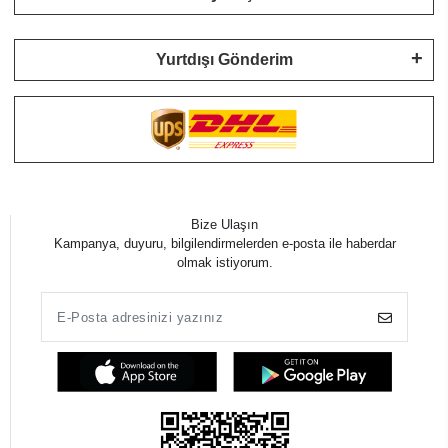
Yurtdışı Gönderim
Bize Ulaşın
Kampanya, duyuru, bilgilendirmelerden e-posta ile haberdar
olmak istiyorum.