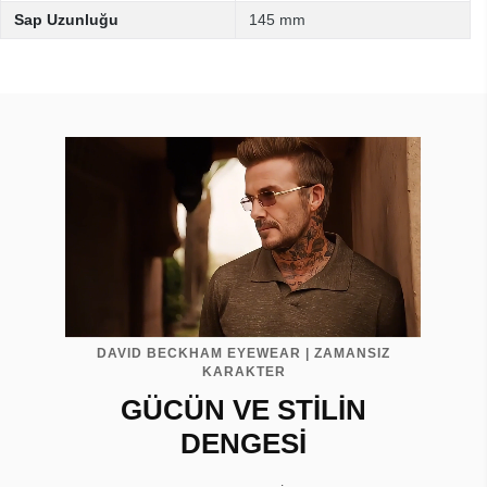
Sap Uzunluğu
145 mm
DAVID BECKHAM EYEWEAR | ZAMANSIZ
KARAKTER
GÜCÜN VE STİLİN
DENGESİ