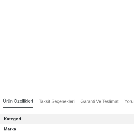
Ürün Özellikleri
Taksit Seçenekleri
Garanti Ve Teslimat
Yoru
Kategori
Marka