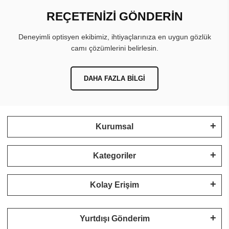
REÇETENİZİ GÖNDERİN
Deneyimli optisyen ekibimiz, ihtiyaçlarınıza en uygun gözlük
camı çözümlerini belirlesin.
DAHA FAZLA BILGI
Kurumsal
Kategoriler
Kolay Erişim
Yurtdışı Gönderim