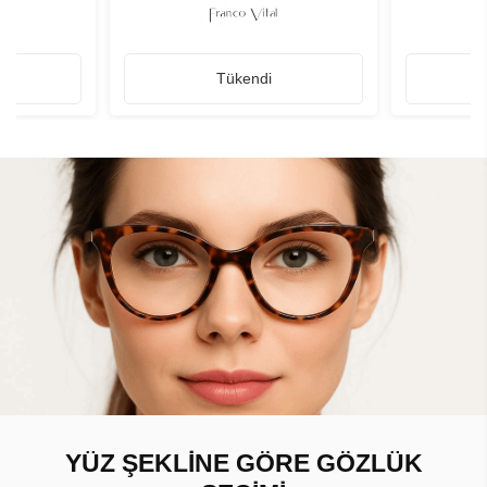
Tükendi
YÜZ ŞEKLİNE GÖRE GÖZLÜK