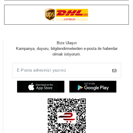
Bize Ulaşın
Kampanya, duyuru, bilgilendirmelerden e-posta ile haberdar
olmak istiyorum.