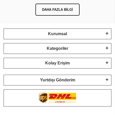
DAHA FAZLA BILGI
Kurumsal
Kategoriler
Kolay Erişim
Yurtdışı Gönderim