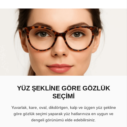
YÜZ ŞEKLİNE GÖRE GÖZLÜK
SEÇİMİ
Yuvarlak, kare, oval, dikdörtgen, kalp ve üçgen yüz şekline
göre gözlük seçimi yaparak yüz hatlarınıza en uygun ve
dengeli görünümü elde edebilirsiniz.