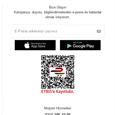
Bize Ulaşın
Kampanya, duyuru, bilgilendirmelerden e-posta ile haberdar
olmak istiyorum.
Müşteri Hizmetleri
0216 385 43 85