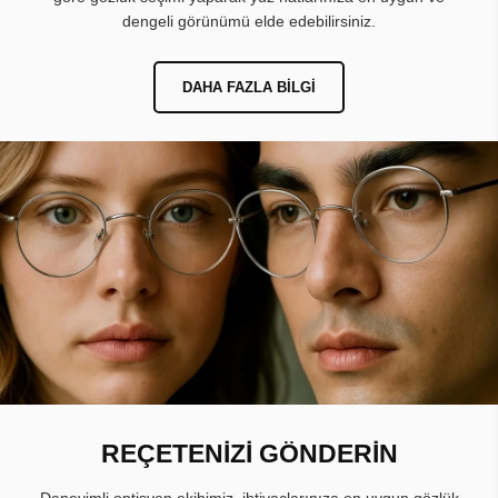
dengeli görünümü elde edebilirsiniz.
DAHA FAZLA BILGI
REÇETENİZİ GÖNDERİN