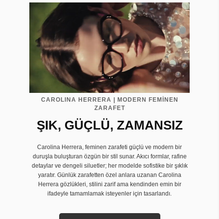
CAROLINA HERRERA | MODERN FEMİNEN
ZARAFET
ŞIK, GÜÇLÜ, ZAMANSIZ
Carolina Herrera, feminen zarafeti güçlü ve modern bir
duruşla buluşturan özgün bir stil sunar. Akıcı formlar, rafine
detaylar ve dengeli siluetler; her modelde sofistike bir şıklık
yaratır. Günlük zarafetten özel anlara uzanan Carolina
Herrera gözlükleri, stilini zarif ama kendinden emin bir
ifadeyle tamamlamak isteyenler için tasarlandı.