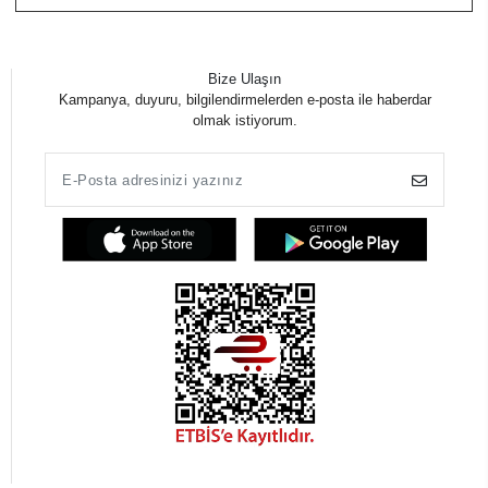
Bize Ulaşın
Kampanya, duyuru, bilgilendirmelerden e-posta ile haberdar
olmak istiyorum.