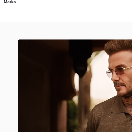
Marka