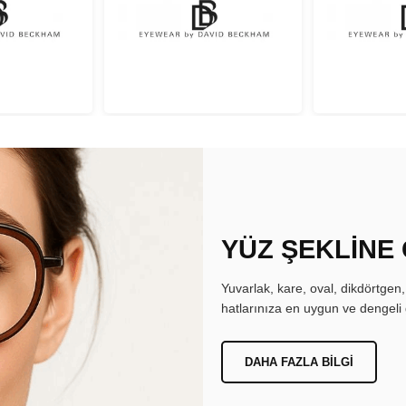
YÜZ ŞEKLİNE
Yuvarlak, kare, oval, dikdörtgen
hatlarınıza en uygun ve dengeli 
DAHA FAZLA BILGI