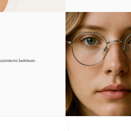
ümlerini belirlesin.