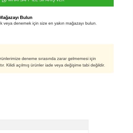
 Mağazayı Bulun
k veya denemek için size en yakın mağazayı bulun.
ürünlerimize deneme sırasında zarar gelmemesi için
ştır. Kilidi açılmış ürünler iade veya değişime tabi değildir.