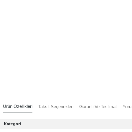
Ürün Özellikleri
Taksit Seçenekleri
Garanti Ve Teslimat
Yoru
Kategori