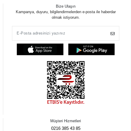
Bize Ulaşın
Kampanya, duyuru, bilgilendirmelerden e-posta ile haberdar
olmak istiyorum.
Müşteri Hizmetleri
0216 385 43 85