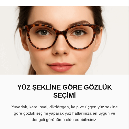
YÜZ ŞEKLİNE GÖRE GÖZLÜK
SEÇİMİ
Yuvarlak, kare, oval, dikdörtgen, kalp ve üçgen yüz şekline
göre gözlük seçimi yaparak yüz hatlarınıza en uygun ve
dengeli görünümü elde edebilirsiniz.