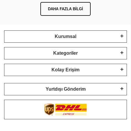
DAHA FAZLA BILGI
Kurumsal
Kategoriler
Kolay Erişim
Yurtdışı Gönderim