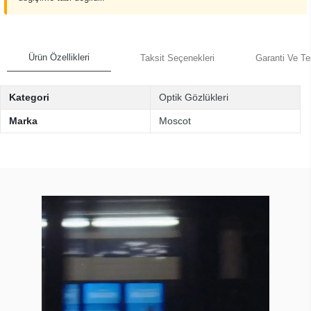
Ürün Özellikleri
Taksit Seçenekleri
Garanti Ve Te
Kategori
Optik Gözlükleri
Marka
Moscot