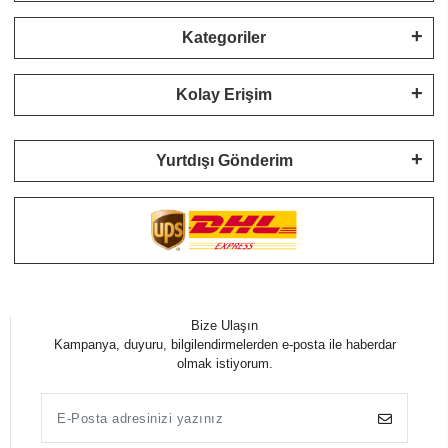
Kategoriler
Kolay Erişim
Yurtdışı Gönderim
Bize Ulaşın
Kampanya, duyuru, bilgilendirmelerden e-posta ile haberdar
olmak istiyorum.