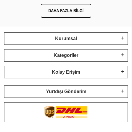
DAHA FAZLA BILGI
Kurumsal
Kategoriler
Kolay Erişim
Yurtdışı Gönderim