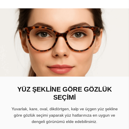
YÜZ ŞEKLİNE GÖRE GÖZLÜK
SEÇİMİ
Yuvarlak, kare, oval, dikdörtgen, kalp ve üçgen yüz şekline
göre gözlük seçimi yaparak yüz hatlarınıza en uygun ve
dengeli görünümü elde edebilirsiniz.