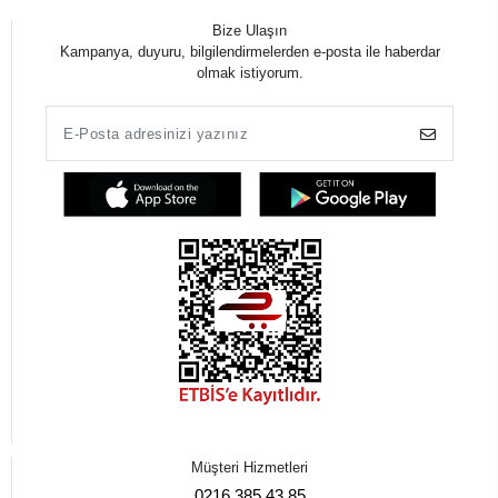
Bize Ulaşın
Kampanya, duyuru, bilgilendirmelerden e-posta ile haberdar
olmak istiyorum.
Müşteri Hizmetleri
0216 385 43 85