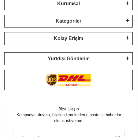
Kurumsal
Kategoriler
Kolay Erişim
Yurtdışı Gönderim
Bize Ulaşın
Kampanya, duyuru, bilgilendirmelerden e-posta ile haberdar
olmak istiyorum.