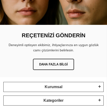
REÇETENİZİ GÖNDERİN
Deneyimli optisyen ekibimiz, ihtiyaçlarınıza en uygun gözlük
camı çözümlerini belirlesin.
DAHA FAZLA BILGI
Kurumsal
Kategoriler