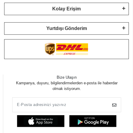
Kolay Erişim
Yurtdışı Gönderim
Bize Ulaşın
Kampanya, duyuru, bilgilendirmelerden e-posta ile haberdar
olmak istiyorum.