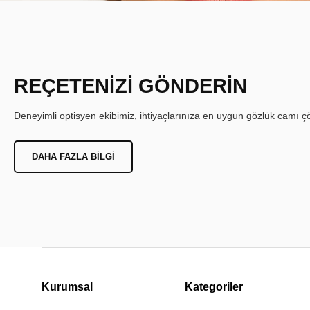
REÇETENİZİ GÖNDERİN
Deneyimli optisyen ekibimiz, ihtiyaçlarınıza en uygun gözlük camı çöz
DAHA FAZLA BILGI
Kurumsal
Kategoriler