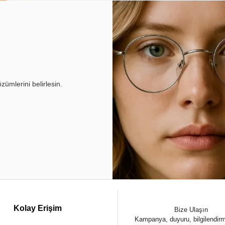
ümlerini belirlesin.
Kolay Erişim
Bize Ulaşın
Kampanya, duyuru, bilgilendir