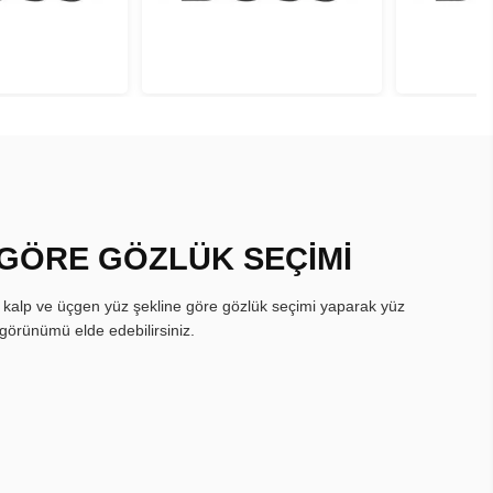
 GÖRE GÖZLÜK SEÇİMİ
, kalp ve üçgen yüz şekline göre gözlük seçimi yaparak yüz
görünümü elde edebilirsiniz.