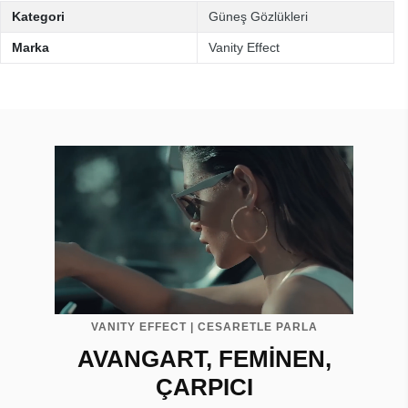
Kategori
Güneş Gözlükleri
Marka
Vanity Effect
VANITY EFFECT | CESARETLE PARLA
AVANGART, FEMİNEN,
ÇARPICI