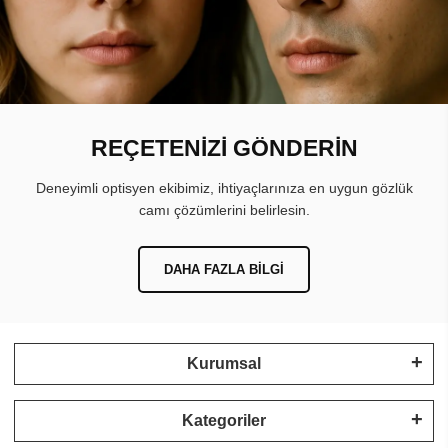
REÇETENİZİ GÖNDERİN
Deneyimli optisyen ekibimiz, ihtiyaçlarınıza en uygun gözlük
camı çözümlerini belirlesin.
DAHA FAZLA BILGI
Kurumsal
Kategoriler