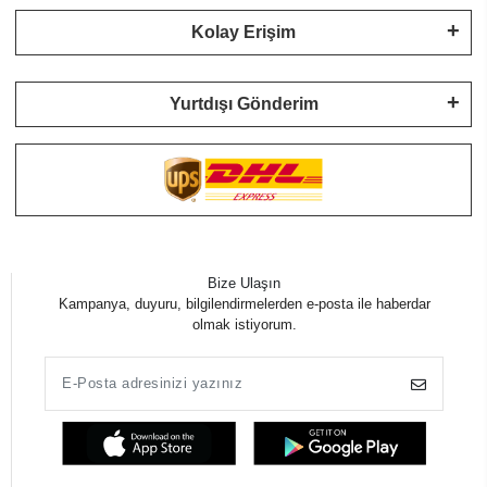
Kolay Erişim
Yurtdışı Gönderim
Bize Ulaşın
Kampanya, duyuru, bilgilendirmelerden e-posta ile haberdar
olmak istiyorum.