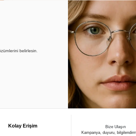
ümlerini belirlesin.
Kolay Erişim
Bize Ulaşın
Kampanya, duyuru, bilgilendir