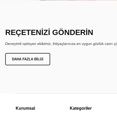
REÇETENİZİ GÖNDERİN
Deneyimli optisyen ekibimiz, ihtiyaçlarınıza en uygun gözlük camı çöz
DAHA FAZLA BILGI
Kurumsal
Kategoriler