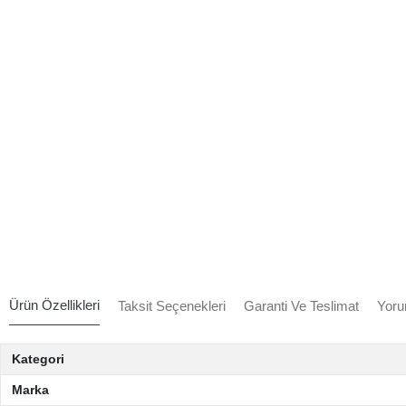
Ürün Özellikleri
Taksit Seçenekleri
Garanti Ve Teslimat
Yoru
Kategori
Marka