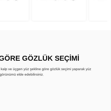
 GÖRE GÖZLÜK SEÇİMİ
, kalp ve üçgen yüz şekline göre gözlük seçimi yaparak yüz
görünümü elde edebilirsiniz.