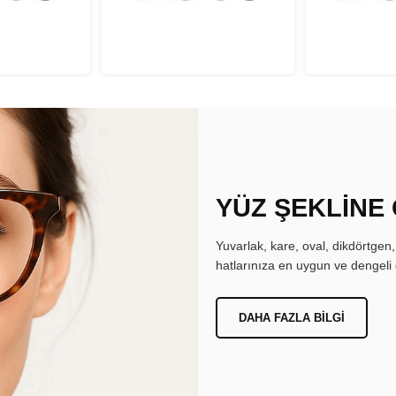
YÜZ ŞEKLİNE
Yuvarlak, kare, oval, dikdörtgen
hatlarınıza en uygun ve dengeli 
DAHA FAZLA BILGI