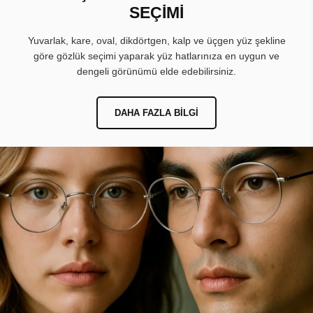
SEÇİMİ
Yuvarlak, kare, oval, dikdörtgen, kalp ve üçgen yüz şekline
göre gözlük seçimi yaparak yüz hatlarınıza en uygun ve
dengeli görünümü elde edebilirsiniz.
DAHA FAZLA BILGI