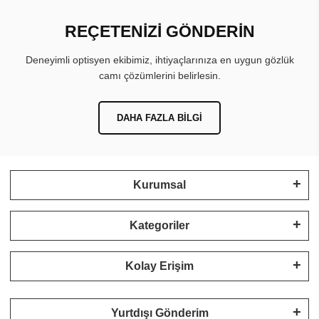
REÇETENİZİ GÖNDERİN
Deneyimli optisyen ekibimiz, ihtiyaçlarınıza en uygun gözlük
camı çözümlerini belirlesin.
DAHA FAZLA BILGI
Kurumsal
Kategoriler
Kolay Erişim
Yurtdışı Gönderim