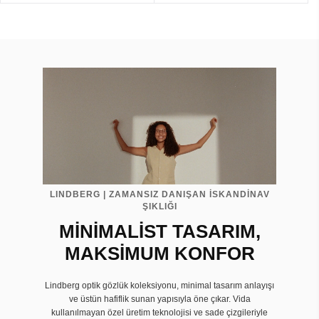
LINDBERG | ZAMANSIZ DANIŞAN İSKANDİNAV
ŞIKLIĞI
MİNİMALİST TASARIM,
MAKSİMUM KONFOR
Lindberg optik gözlük koleksiyonu, minimal tasarım anlayışı
ve üstün hafiflik sunan yapısıyla öne çıkar. Vida
kullanılmayan özel üretim teknolojisi ve sade çizgileriyle