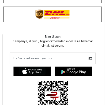
Bize Ulaşın
Kampanya, duyuru, bilgilendirmelerden e-posta ile haberdar
olmak istiyorum.