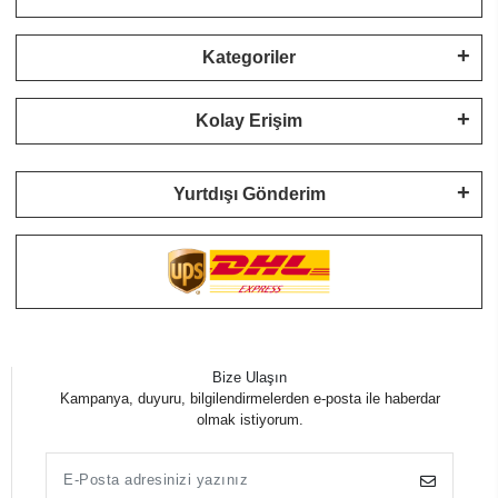
Kategoriler
Kolay Erişim
Yurtdışı Gönderim
Bize Ulaşın
Kampanya, duyuru, bilgilendirmelerden e-posta ile haberdar
olmak istiyorum.