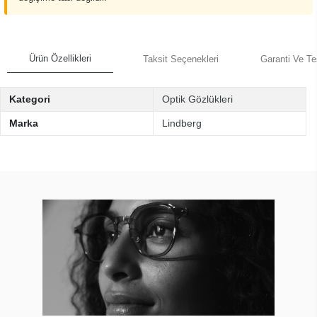
Ürün Özellikleri
Taksit Seçenekleri
Garanti Ve Te
Kategori
Optik Gözlükleri
Marka
Lindberg