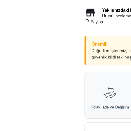
Yakınınızdaki
Ürünü inceleme
Paylaş
Önemli:
Değerli müşterimiz, 
güvenlik kilidi takılmı
Kolay İade ve Değişim