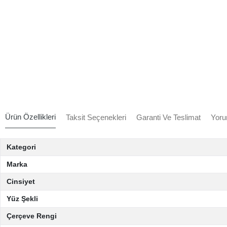
Ürün Özellikleri
Taksit Seçenekleri
Garanti Ve Teslimat
Yoru
Kategori
Marka
Cinsiyet
Yüz Şekli
Çerçeve Rengi