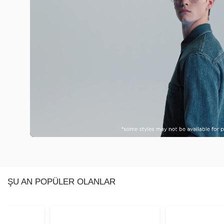
ŞU AN POPÜLER OLANLAR