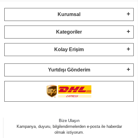
Kurumsal
Kategoriler
Kolay Erişim
Yurtdışı Gönderim
Bize Ulaşın
Kampanya, duyuru, bilgilendirmelerden e-posta ile haberdar
olmak istiyorum.