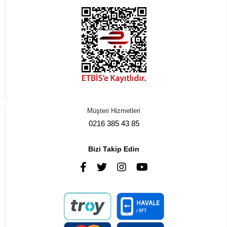
Müşteri Hizmetleri
0216 385 43 85
Bizi Takip Edin