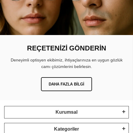
REÇETENİZİ GÖNDERİN
Deneyimli optisyen ekibimiz, ihtiyaçlarınıza en uygun gözlük
camı çözümlerini belirlesin.
DAHA FAZLA BILGI
Kurumsal
Kategoriler