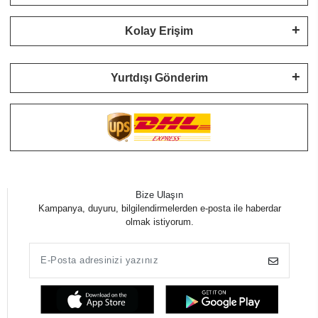
Kolay Erişim
Yurtdışı Gönderim
Bize Ulaşın
Kampanya, duyuru, bilgilendirmelerden e-posta ile haberdar
olmak istiyorum.