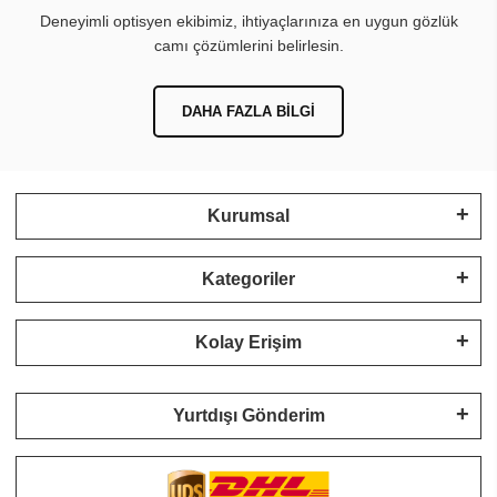
Deneyimli optisyen ekibimiz, ihtiyaçlarınıza en uygun gözlük
camı çözümlerini belirlesin.
DAHA FAZLA BILGI
Kurumsal
Kategoriler
Kolay Erişim
Yurtdışı Gönderim