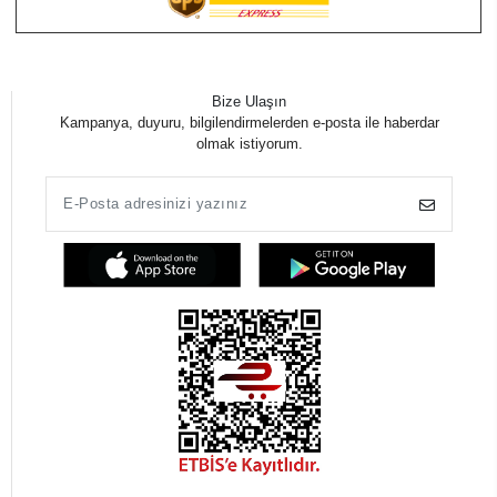
Bize Ulaşın
Kampanya, duyuru, bilgilendirmelerden e-posta ile haberdar
olmak istiyorum.