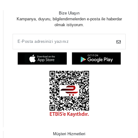
Bize Ulaşın
Kampanya, duyuru, bilgilendirmelerden e-posta ile haberdar
olmak istiyorum.
Müşteri Hizmetleri