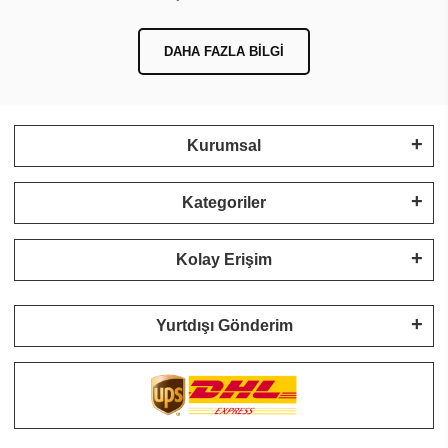
DAHA FAZLA BILGI
Kurumsal
Kategoriler
Kolay Erişim
Yurtdışı Gönderim