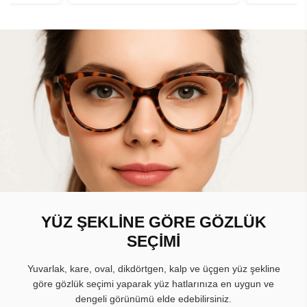
YÜZ ŞEKLİNE GÖRE GÖZLÜK
SEÇİMİ
Yuvarlak, kare, oval, dikdörtgen, kalp ve üçgen yüz şekline
göre gözlük seçimi yaparak yüz hatlarınıza en uygun ve
dengeli görünümü elde edebilirsiniz.