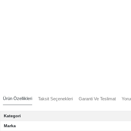
Ürün Özellikleri
Taksit Seçenekleri
Garanti Ve Teslimat
Yoru
Kategori
Marka