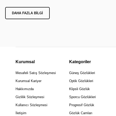
DAHA FAZLA BILGI
Kurumsal
Kategoriler
Mesafeli Satış Sözleşmesi
Güneş Gözlükleri
Kurumsal Kariyer
Optik Gözlükleri
Hakkımızda
Klipsli Gözlük
Gizlilik Sözleşmesi
Sporcu Gözlükleri
Kullanıcı Sözleşmesi
Progresif Gözlük
İletişim
Gözlük Camları