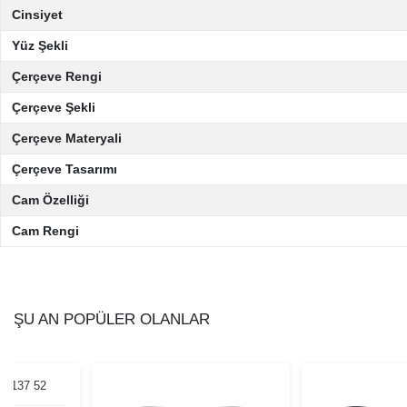
Cinsiyet
Yüz Şekli
Çerçeve Rengi
Çerçeve Şekli
Çerçeve Materyali
Çerçeve Tasarımı
Cam Özelliği
Cam Rengi
ŞU AN POPÜLER OLANLAR