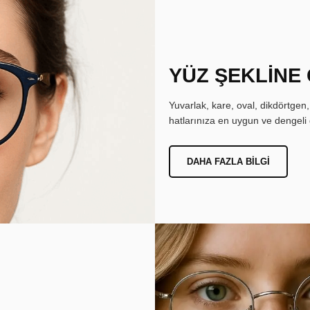
YÜZ ŞEKLİNE
Yuvarlak, kare, oval, dikdörtgen
hatlarınıza en uygun ve dengeli 
DAHA FAZLA BILGI