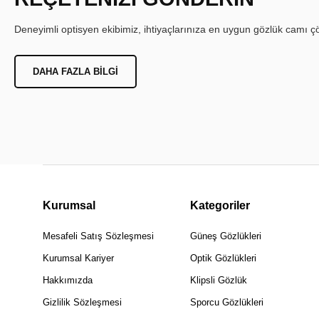
Deneyimli optisyen ekibimiz, ihtiyaçlarınıza en uygun gözlük camı çöz
DAHA FAZLA BILGI
Kurumsal
Kategoriler
Mesafeli Satış Sözleşmesi
Güneş Gözlükleri
Kurumsal Kariyer
Optik Gözlükleri
Hakkımızda
Klipsli Gözlük
Gizlilik Sözleşmesi
Sporcu Gözlükleri