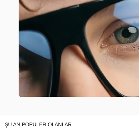
ŞU AN POPÜLER OLANLAR