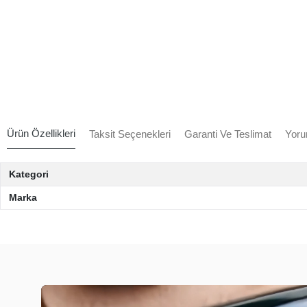
Ürün Özellikleri
Taksit Seçenekleri
Garanti Ve Teslimat
Yoru
Kategori
Marka