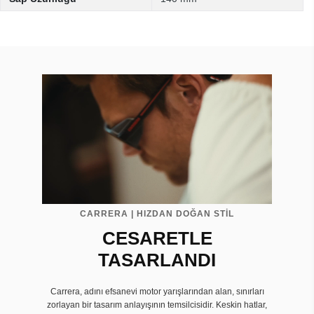
CARRERA | HIZDAN DOĞAN STİL
CESARETLE
TASARLANDI
Carrera, adını efsanevi motor yarışlarından alan, sınırları
zorlayan bir tasarım anlayışının temsilcisidir. Keskin hatlar,