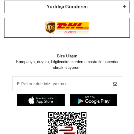
Yurtdışı Gönderim
Bize Ulaşın
Kampanya, duyuru, bilgilendirmelerden e-posta ile haberdar
olmak istiyorum.