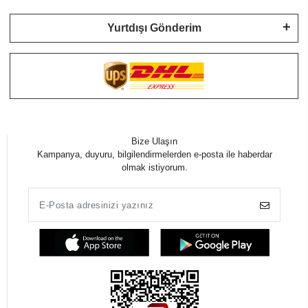
Yurtdışı Gönderim
Bize Ulaşın
Kampanya, duyuru, bilgilendirmelerden e-posta ile haberdar
olmak istiyorum.