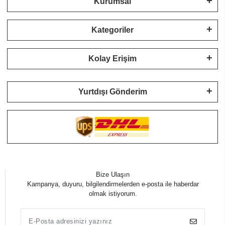
Kurumsal
Kategoriler
Kolay Erişim
Yurtdışı Gönderim
Bize Ulaşın
Kampanya, duyuru, bilgilendirmelerden e-posta ile haberdar
olmak istiyorum.