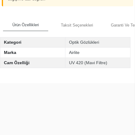
Ürün Özellikleri
Taksit Seçenekleri
Garanti Ve Te
Kategori
Optik Gözlükleri
Marka
Airlite
Cam Özelliği
UV 420 (Mavi Filtre)