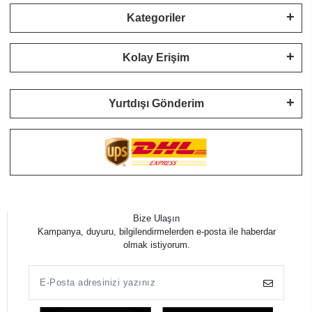
Kategoriler
Kolay Erişim
Yurtdışı Gönderim
Bize Ulaşın
Kampanya, duyuru, bilgilendirmelerden e-posta ile haberdar
olmak istiyorum.