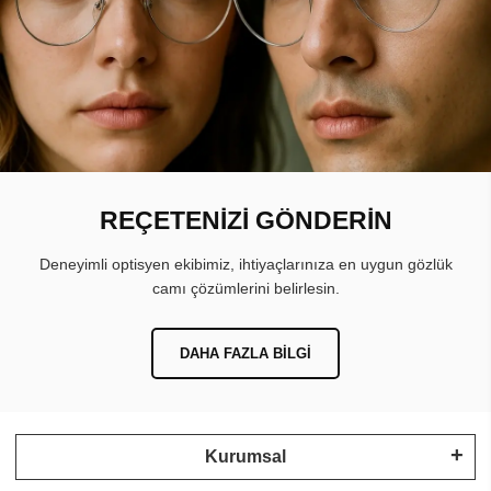
REÇETENİZİ GÖNDERİN
Deneyimli optisyen ekibimiz, ihtiyaçlarınıza en uygun gözlük
camı çözümlerini belirlesin.
DAHA FAZLA BILGI
Kurumsal