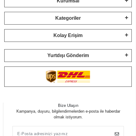
Kurumsal
Kategoriler
Kolay Erişim
Yurtdışı Gönderim
Bize Ulaşın
Kampanya, duyuru, bilgilendirmelerden e-posta ile haberdar
olmak istiyorum.