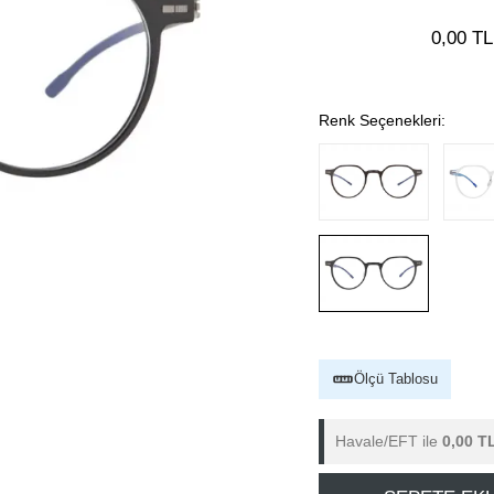
0,00 TL
Renk Seçenekleri:
Ölçü Tablosu
Havale/EFT ile
0,00 T