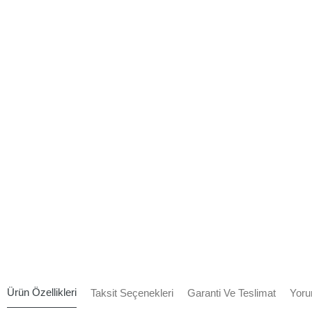
Ürün Özellikleri
Taksit Seçenekleri
Garanti Ve Teslimat
Yoru