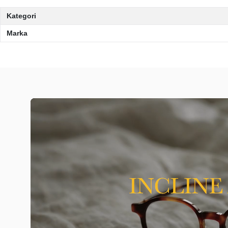
Kategori
Marka