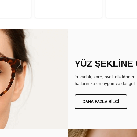
YÜZ ŞEKLİNE
Yuvarlak, kare, oval, dikdörtgen
hatlarınıza en uygun ve dengeli 
DAHA FAZLA BILGI