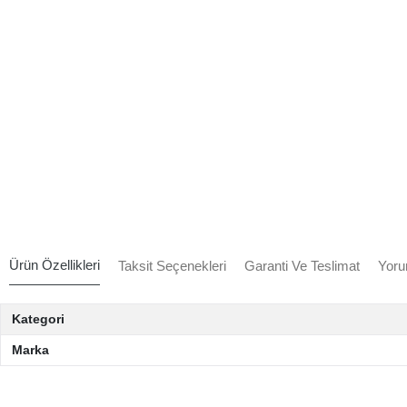
Ürün Özellikleri
Taksit Seçenekleri
Garanti Ve Teslimat
Yoru
Kategori
Marka