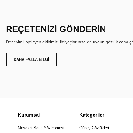
REÇETENİZİ GÖNDERİN
Deneyimli optisyen ekibimiz, ihtiyaçlarınıza en uygun gözlük camı çöz
DAHA FAZLA BILGI
Kurumsal
Kategoriler
Mesafeli Satış Sözleşmesi
Güneş Gözlükleri