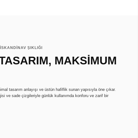
İSKANDİNAV ŞIKLIĞI
 TASARIM, MAKSİMUM
imal tasarım anlayışı ve üstün hafiflik sunan yapısıyla öne çıkar.
isi ve sade çizgileriyle günlük kullanımda konforu ve zarif bir