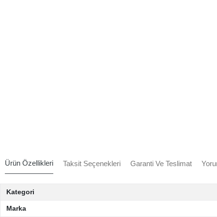
Ürün Özellikleri
Taksit Seçenekleri
Garanti Ve Teslimat
Yoru
Kategori
Marka