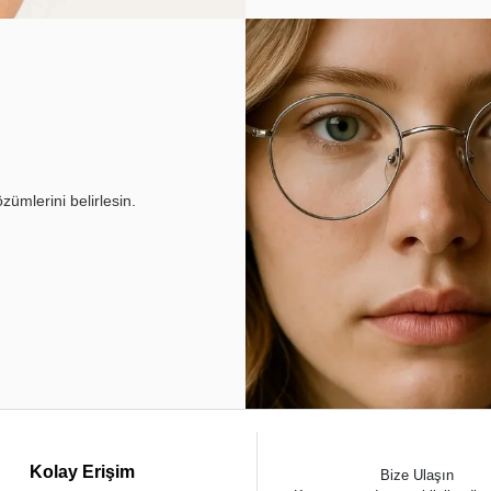
ümlerini belirlesin.
Kolay Erişim
Bize Ulaşın