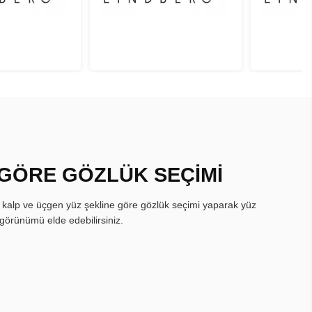
 GÖRE GÖZLÜK SEÇİMİ
, kalp ve üçgen yüz şekline göre gözlük seçimi yaparak yüz
görünümü elde edebilirsiniz.