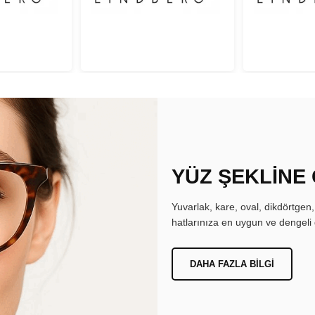
YÜZ ŞEKLİNE
Yuvarlak, kare, oval, dikdörtgen
hatlarınıza en uygun ve dengeli 
DAHA FAZLA BILGI