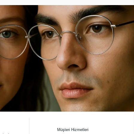
Müşteri Hizmetleri