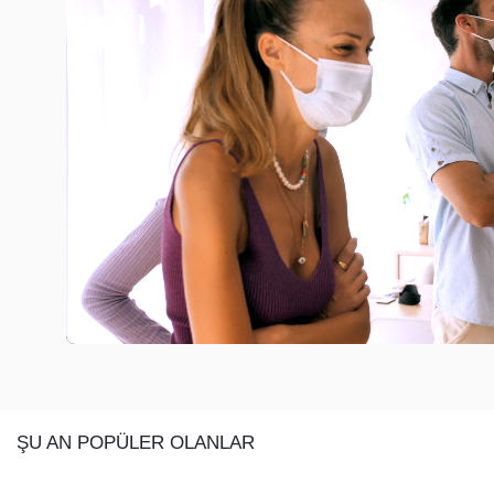
ŞU AN POPÜLER OLANLAR