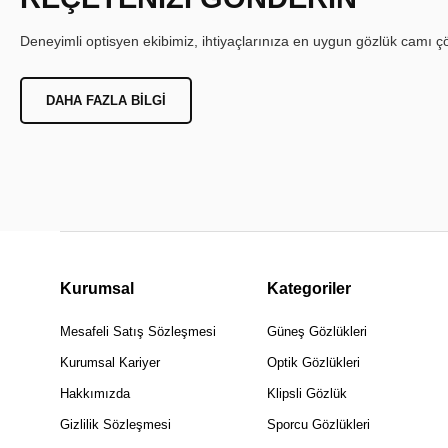
Deneyimli optisyen ekibimiz, ihtiyaçlarınıza en uygun gözlük camı çöz
DAHA FAZLA BILGI
Kurumsal
Kategoriler
Mesafeli Satış Sözleşmesi
Güneş Gözlükleri
Kurumsal Kariyer
Optik Gözlükleri
Hakkımızda
Klipsli Gözlük
Gizlilik Sözleşmesi
Sporcu Gözlükleri