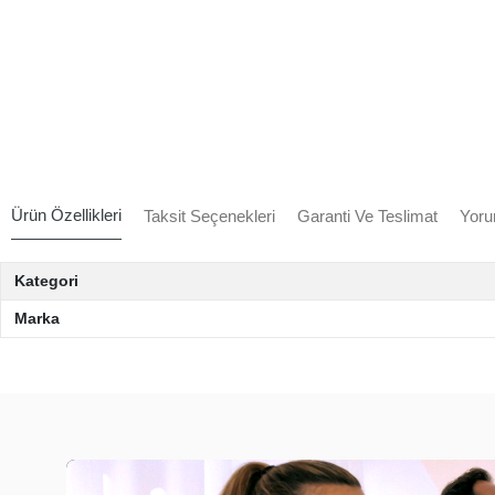
Ürün Özellikleri
Taksit Seçenekleri
Garanti Ve Teslimat
Yoru
Kategori
Marka