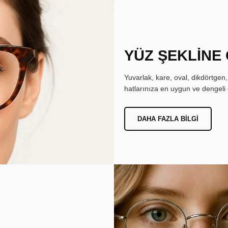
YÜZ ŞEKLİNE
Yuvarlak, kare, oval, dikdörtgen
hatlarınıza en uygun ve dengeli 
DAHA FAZLA BILGI