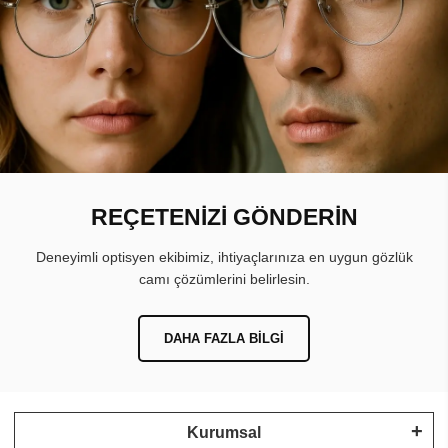
REÇETENİZİ GÖNDERİN
Deneyimli optisyen ekibimiz, ihtiyaçlarınıza en uygun gözlük
camı çözümlerini belirlesin.
DAHA FAZLA BILGI
Kurumsal