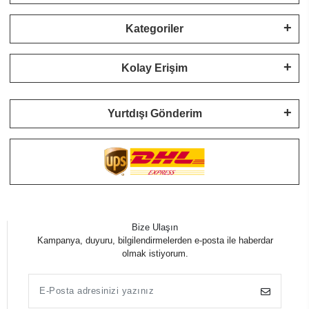
Kategoriler
Kolay Erişim
Yurtdışı Gönderim
Bize Ulaşın
Kampanya, duyuru, bilgilendirmelerden e-posta ile haberdar
olmak istiyorum.