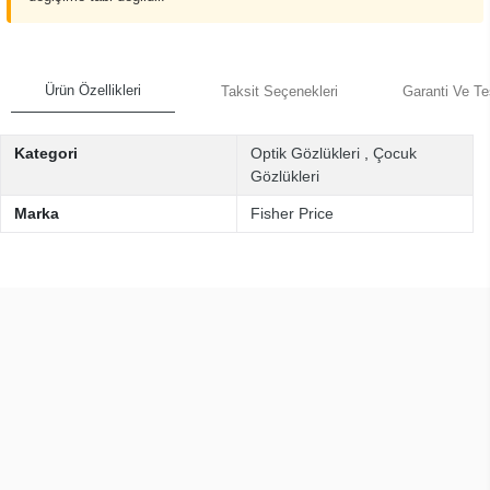
Ürün Özellikleri
Taksit Seçenekleri
Garanti Ve Te
Kategori
Optik Gözlükleri
,
Çocuk
Gözlükleri
Marka
Fisher Price