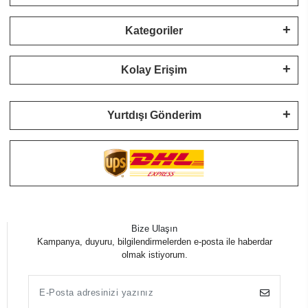
Kategoriler
Kolay Erişim
Yurtdışı Gönderim
Bize Ulaşın
Kampanya, duyuru, bilgilendirmelerden e-posta ile haberdar
olmak istiyorum.