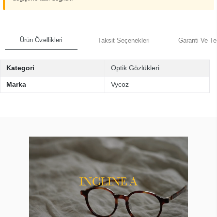
Ürün Özellikleri
Taksit Seçenekleri
Garanti Ve Te
Kategori
Optik Gözlükleri
Marka
Vycoz