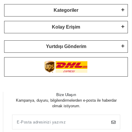
Kategoriler
Kolay Erişim
Yurtdışı Gönderim
Bize Ulaşın
Kampanya, duyuru, bilgilendirmelerden e-posta ile haberdar
olmak istiyorum.