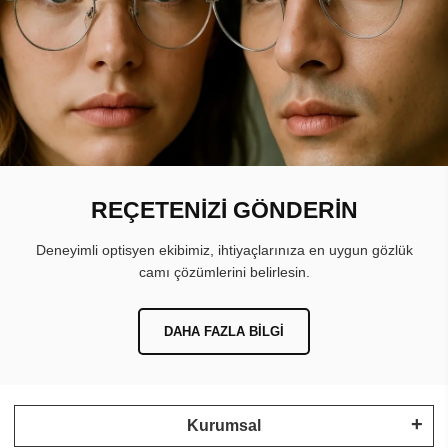
REÇETENİZİ GÖNDERİN
Deneyimli optisyen ekibimiz, ihtiyaçlarınıza en uygun gözlük
camı çözümlerini belirlesin.
DAHA FAZLA BILGI
Kurumsal