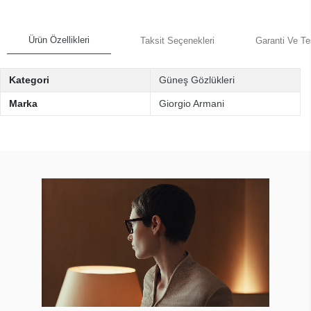
Ürün Özellikleri
Taksit Seçenekleri
Garanti Ve Te
Kategori
Güneş Gözlükleri
Marka
Giorgio Armani