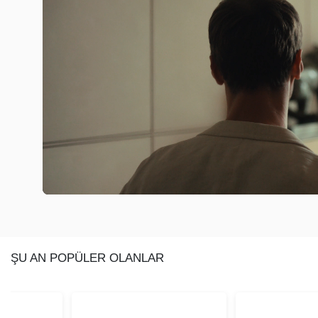
ŞU AN POPÜLER OLANLAR