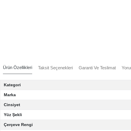
Ürün Özellikleri
Taksit Seçenekleri
Garanti Ve Teslimat
Yoru
Kategori
Marka
Cinsiyet
Yüz Şekli
Çerçeve Rengi