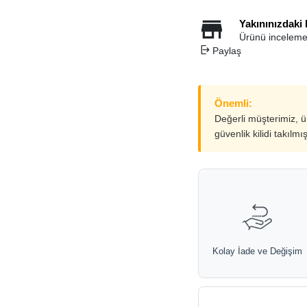
Yakınınızdaki
Ürünü inceleme
Paylaş
Önemli:
Değerli müşterimiz, 
güvenlik kilidi takılmı
Kolay İade ve Değişim