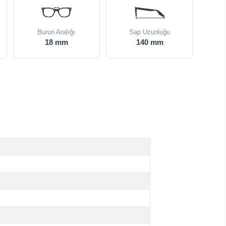
Burun Aralığı
Sap Uzunluğu
18 mm
140 mm