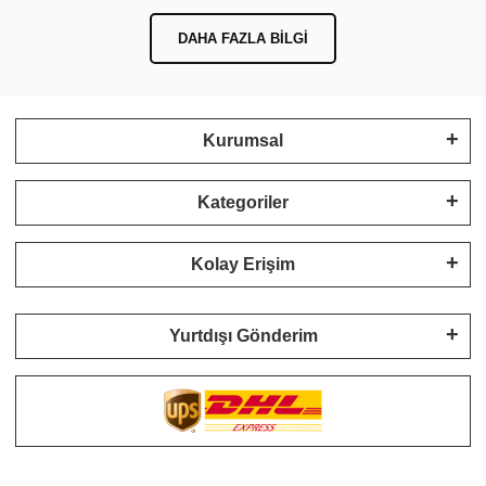
DAHA FAZLA BILGI
Kurumsal
Kategoriler
Kolay Erişim
Yurtdışı Gönderim