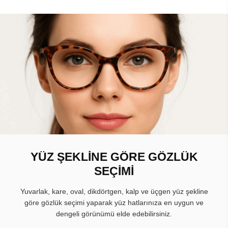
YÜZ ŞEKLİNE GÖRE GÖZLÜK
SEÇİMİ
Yuvarlak, kare, oval, dikdörtgen, kalp ve üçgen yüz şekline
göre gözlük seçimi yaparak yüz hatlarınıza en uygun ve
dengeli görünümü elde edebilirsiniz.