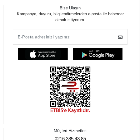
Bize Ulaşın
Kampanya, duyuru, bilgilendirmelerden e-posta ile haberdar
olmak istiyorum.
Müşteri Hizmetleri
0216 385 43 85