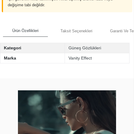
değişime tabi değildir.
Ürün Özellikleri
Taksit Seçenekleri
Garanti Ve Te
Kategori
Güneş Gözlükleri
Marka
Vanity Effect