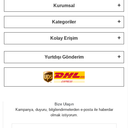
Kurumsal
Kategoriler
Kolay Erişim
Yurtdışı Gönderim
Bize Ulaşın
Kampanya, duyuru, bilgilendirmelerden e-posta ile haberdar
olmak istiyorum.