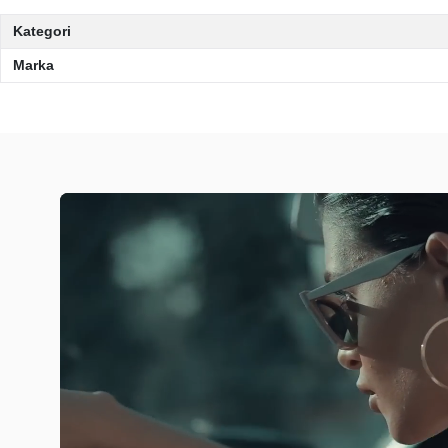
Kategori
Marka