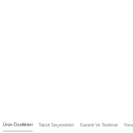
Ürün Özellikleri
Taksit Seçenekleri
Garanti Ve Teslimat
Yoru