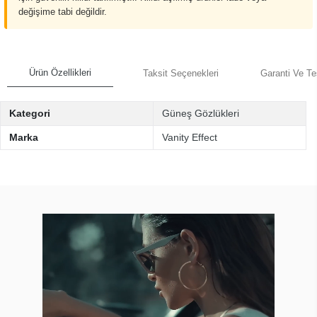
değişime tabi değildir.
Ürün Özellikleri
Taksit Seçenekleri
Garanti Ve Te
Kategori
Güneş Gözlükleri
Marka
Vanity Effect