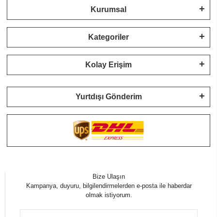
Kurumsal
Kategoriler
Kolay Erişim
Yurtdışı Gönderim
Bize Ulaşın
Kampanya, duyuru, bilgilendirmelerden e-posta ile haberdar
olmak istiyorum.