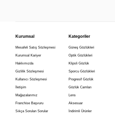
Kurumsal
Kategoriler
Mesafeli Satış Sözleşmesi
Güneş Gözlükleri
Kurumsal Kariyer
Optik Gözlükleri
Hakkımızda
Klipsli Gözlük
Gizlilik Sözleşmesi
Sporcu Gözlükleri
Kullanıcı Sözleşmesi
Progresif Gözlük
İletişim
Gözlük Camları
Mağazalarımız
Lens
Franchise Başvuru
Aksesuar
Sıkça Sorulan Sorular
İndirimli Ürünler