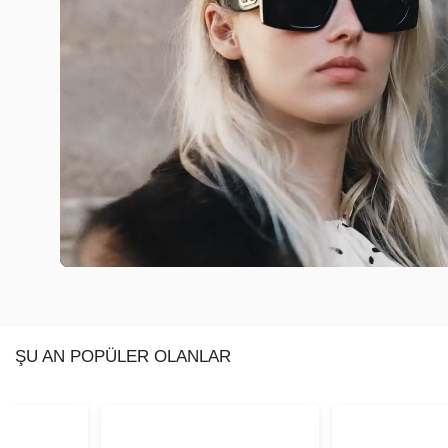
ŞU AN POPÜLER OLANLAR