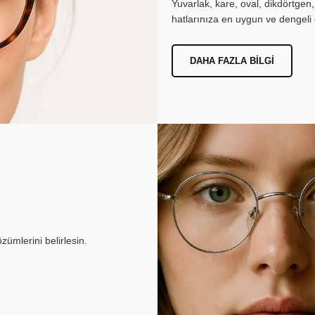
Yuvarlak, kare, oval, dikdörtgen
hatlarınıza en uygun ve dengeli 
DAHA FAZLA BILGI
ümlerini belirlesin.