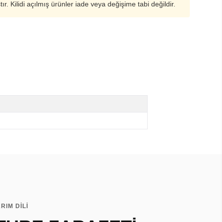
ştır. Kilidi açılmış ürünler iade veya değişime tabi değildir.
RIM DİLİ