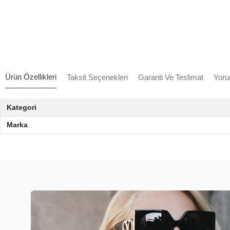
Ürün Özellikleri
Taksit Seçenekleri
Garanti Ve Teslimat
Yoru
Kategori
Marka