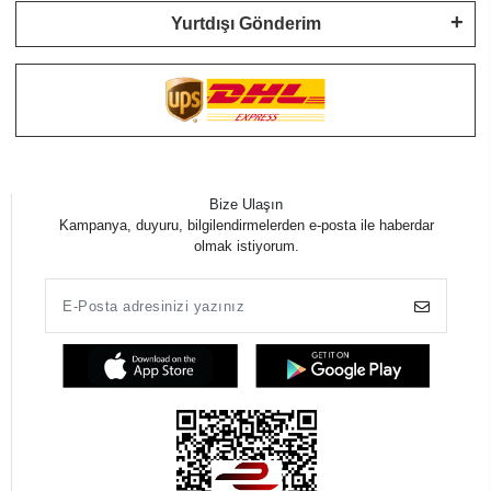
Yurtdışı Gönderim
Bize Ulaşın
Kampanya, duyuru, bilgilendirmelerden e-posta ile haberdar
olmak istiyorum.