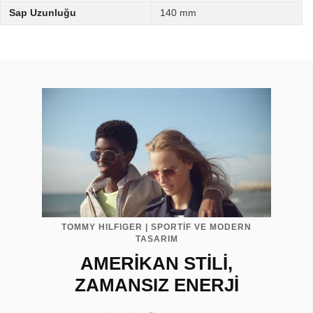
Sap Uzunluğu
140 mm
TOMMY HILFIGER | SPORTİF VE MODERN
TASARIM
AMERİKAN STİLİ,
ZAMANSIZ ENERJİ