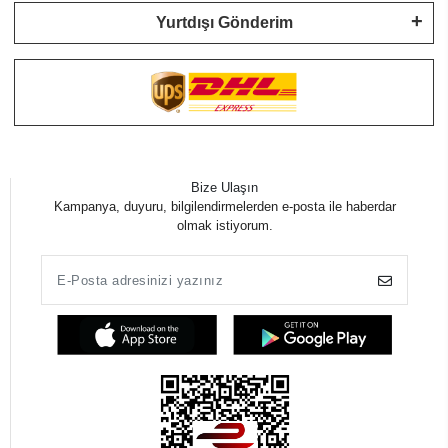
Yurtdışı Gönderim
Bize Ulaşın
Kampanya, duyuru, bilgilendirmelerden e-posta ile haberdar
olmak istiyorum.