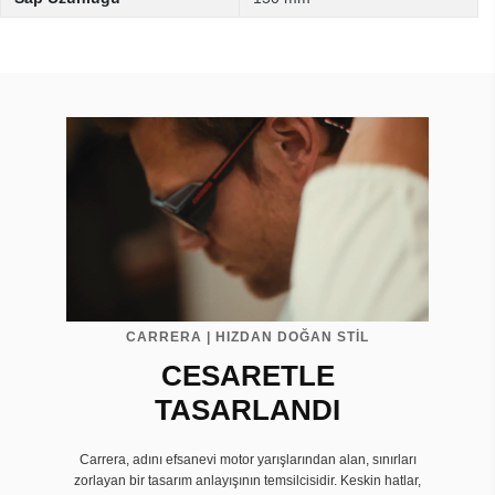
CARRERA | HIZDAN DOĞAN STİL
CESARETLE
TASARLANDI
Carrera, adını efsanevi motor yarışlarından alan, sınırları
zorlayan bir tasarım anlayışının temsilcisidir. Keskin hatlar,