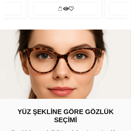
YÜZ ŞEKLİNE GÖRE GÖZLÜK
SEÇİMİ