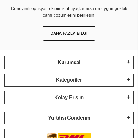
Deneyimli optisyen ekibimiz, ihtiyaçlarınıza en uygun gözlük
camı çözümlerini belirlesin.
DAHA FAZLA BILGI
Kurumsal
Kategoriler
Kolay Erişim
Yurtdışı Gönderim