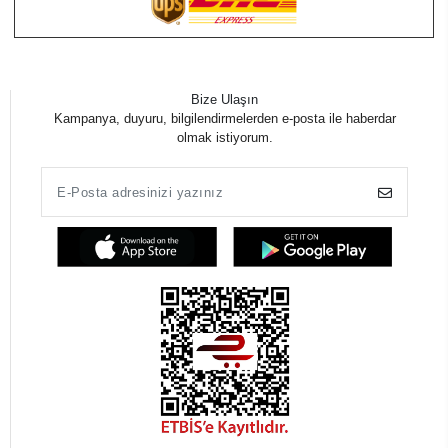
Bize Ulaşın
Kampanya, duyuru, bilgilendirmelerden e-posta ile haberdar
olmak istiyorum.