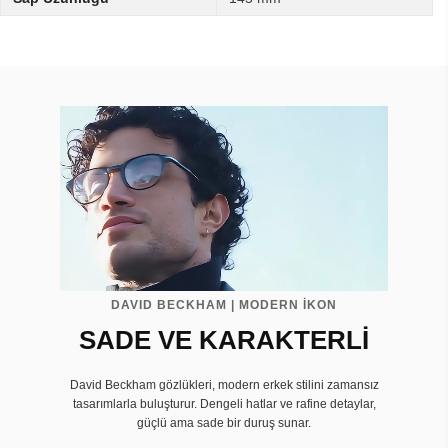
DAVID BECKHAM | MODERN İKON
SADE VE KARAKTERLİ
David Beckham gözlükleri, modern erkek stilini zamansız
tasarımlarla buluşturur. Dengeli hatlar ve rafine detaylar,
güçlü ama sade bir duruş sunar.